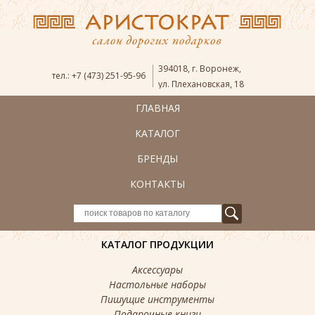
394018
,
г. Воронеж
,
тел.:
+7 (473) 251-95-96
ул. Плехановская, 18
ГЛАВНАЯ
КАТАЛОГ
БРЕНДЫ
КОНТАКТЫ
КАТАЛОГ ПРОДУКЦИИ
Аксессуары
Настольные наборы
Пишущие инструменты
Подарочные книги