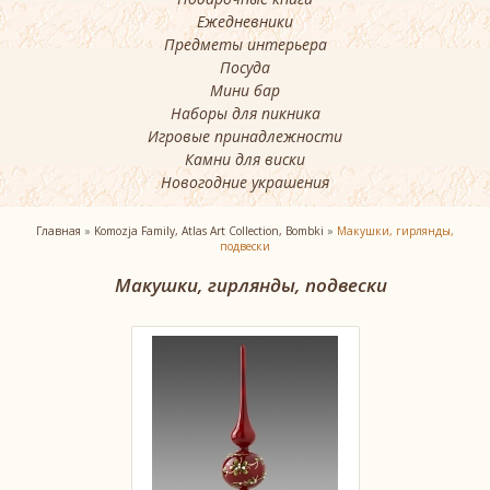
Ежедневники
Предметы интерьера
Посуда
Мини бар
Наборы для пикника
Игровые принадлежности
Камни для виски
Новогодние украшения
Главная
»
Komozja Family, Atlas Art Collection, Bombki
»
Макушки, гирлянды,
подвески
Макушки, гирлянды, подвески