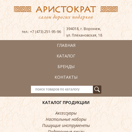
394018
,
г. Воронеж
,
тел.:
+7 (473) 251-95-96
ул. Плехановская, 18
ГЛАВНАЯ
КАТАЛОГ
БРЕНДЫ
КОНТАКТЫ
КАТАЛОГ ПРОДУКЦИИ
Аксессуары
Настольные наборы
Пишущие инструменты
Подарочные книги