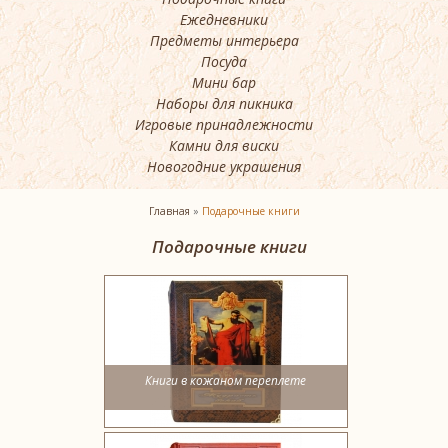
Ежедневники
Предметы интерьера
Посуда
Мини бар
Наборы для пикника
Игровые принадлежности
Камни для виски
Новогодние украшения
Главная
»
Подарочные книги
Подарочные книги
Книги в кожаном переплете