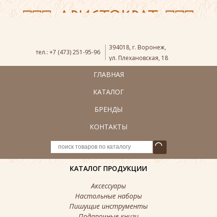
394018
,
г. Воронеж
,
тел.:
+7 (473) 251-95-96
ул. Плехановская, 18
ГЛАВНАЯ
КАТАЛОГ
БРЕНДЫ
КОНТАКТЫ
КАТАЛОГ ПРОДУКЦИИ
Аксессуары
Настольные наборы
Пишущие инструменты
Подарочные книги