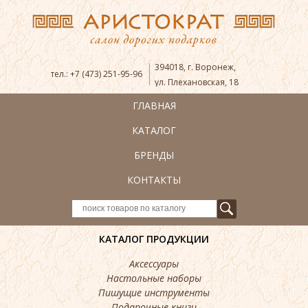
394018
,
г. Воронеж
,
тел.:
+7 (473) 251-95-96
ул. Плехановская, 18
ГЛАВНАЯ
КАТАЛОГ
БРЕНДЫ
КОНТАКТЫ
КАТАЛОГ ПРОДУКЦИИ
Аксессуары
Настольные наборы
Пишущие инструменты
Подарочные книги