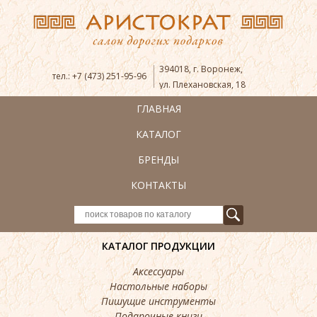
394018
,
г. Воронеж
,
тел.:
+7 (473) 251-95-96
ул. Плехановская, 18
ГЛАВНАЯ
КАТАЛОГ
БРЕНДЫ
КОНТАКТЫ
КАТАЛОГ ПРОДУКЦИИ
Аксессуары
Настольные наборы
Пишущие инструменты
Подарочные книги