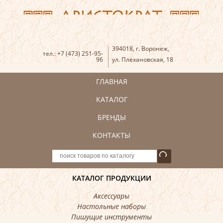
394018
,
г. Воронеж
,
тел.:
+7 (473) 251-95-
96
ул. Плехановская, 18
ГЛАВНАЯ
КАТАЛОГ
БРЕНДЫ
КОНТАКТЫ
КАТАЛОГ ПРОДУКЦИИ
Аксессуары
Настольные наборы
Пишущие инструменты