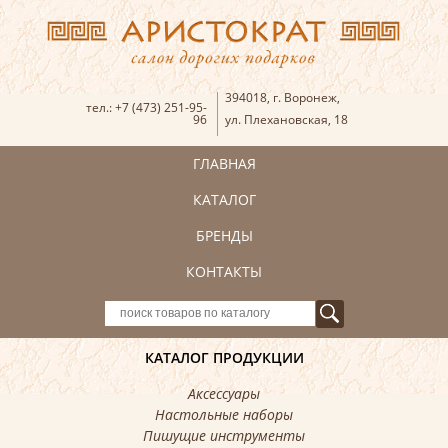
394018
,
г. Воронеж
,
тел.:
+7 (473) 251-95-
96
ул. Плехановская, 18
ГЛАВНАЯ
КАТАЛОГ
БРЕНДЫ
КОНТАКТЫ
КАТАЛОГ ПРОДУКЦИИ
Аксессуары
Настольные наборы
Пишущие инструменты