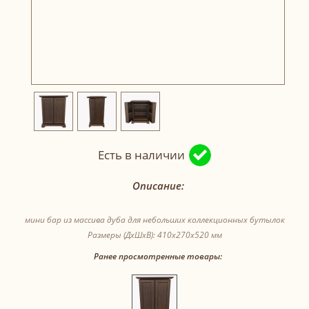
Есть в наличии
Описание:
мини бар из массива дуба для небольших коллекционных бутылок
Размеры (ДxШxВ): 410x270x520 мм
Ранее просмотренные товары: