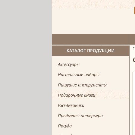
Г
КАТАЛОГ ПРОДУКЦИИ
Аксессуары
Настольные наборы
Пишущие инструменты
Подарочные книги
Ежедневники
Предметы интерьера
Посуда